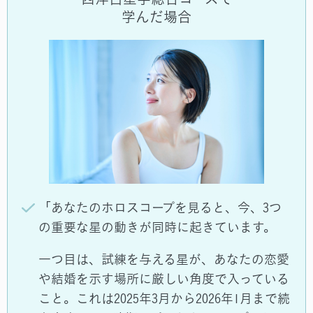
学んだ場合
「あなたのホロスコープを見ると、今、3つ
の重要な星の動きが同時に起きています。
一つ目は、試練を与える星が、あなたの恋愛
や結婚を示す場所に厳しい角度で入っている
こと。これは2025年3月から2026年1月まで続