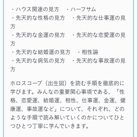
・ハウス関連の見方 ・ハーフサム
・先天的な性格の見方 ・先天的な仕事運の見
方
・先天的な金運の見方 ・先天的な恋愛運の見
方
・先天的な結婚運の見方 ・相性論
・先天的な病気の見方 ・先天的な事故運の見
方
ホロスコープ（出生図）を読む手順を徹底的に
学びます。みんなの重要関心事項である、「性
格、恋愛運、結婚運、相性、仕事運、金運、健
康運、事故運など」について、それぞれ、どの
ような手順で読み解いていくのかについてひと
つひとつ丁寧に学んでいきます。