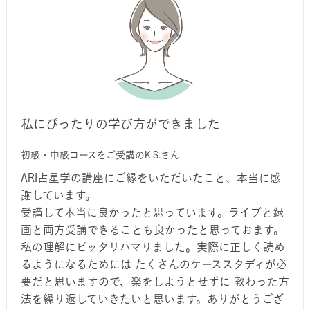
私にぴったりの学び方ができました
初級・中級コースをご受講のK.S.さん
ARI占星学の講座にご縁をいただいたこと、本当に感
謝しています。
受講して本当に良かったと思っています。ライブと録
画と両方受講できることも良かったと思っておます。
私の理解にピッタリハマりました。実際に正しく読め
るようになるためには たくさんのケーススタディが必
要だと思いますので、楽をしようとせずに 教わった方
法を繰り返していきたいと思います。ありがとうござ