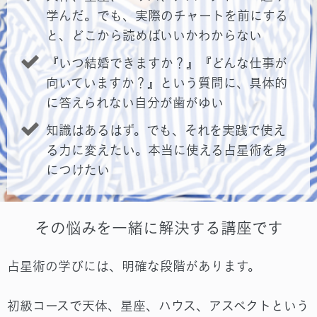
学んだ。でも、実際のチャートを前にする
と、どこから読めばいいかわからない
『いつ結婚できますか？』『どんな仕事が
向いていますか？』という質問に、具体的
に答えられない自分が歯がゆい
知識はあるはず。でも、それを実践で使え
る力に変えたい。本当に使える占星術を身
につけたい
その悩みを一緒に解決する講座です
占星術の学びには、明確な段階があります。
初級コースで天体、星座、ハウス、アスペクトという