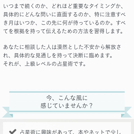
いつまで続くのか、どれほど重要なタイミングか、
具体的にどんな問いに直面するのか、特に注意すべ
き月はいつか、この先に何が待っているのか。すべ
てを根拠を持って伝えるための方法を習得します。
あなたに相談した人は漠然とした不安から解放さ
れ、具体的な見通しを持って決断に臨めます。
それが、上級レベルの占星術です。
今、こんな風に
感じていませんか？
占星術に興味があって、本やネットで少し