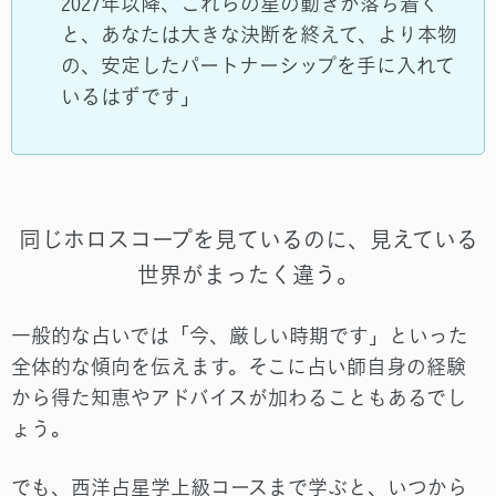
2027年以降、これらの星の動きが落ち着く
と、あなたは大きな決断を終えて、より本物
の、安定したパートナーシップを手に入れて
いるはずです」
同じホロスコープを見ているのに、見えている
世界がまったく違う。
一般的な占いでは「今、厳しい時期です」といった
全体的な傾向を伝えます。そこに占い師自身の経験
から得た知恵やアドバイスが加わることもあるでし
ょう。
でも、西洋占星学上級コースまで学ぶと、いつから