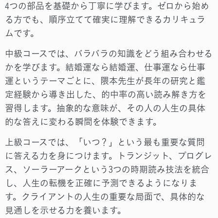
4つの部品を基礎から丁寧に学びます。ゼロから始め
る方でも、順序立てて確実に理解できるカリキュラ
ムです。
中級コースでは、バラバラの知識をどう組み合わせる
かを学びます。結婚運なら結婚運、仕事運なら仕事
運というテーマごとに、隈本先生が長年の研究と鑑
定経験から導き出した、的中率の高い読み解き方を
習得します。抽象的な意味が、その人の人生の具体
的な答えに変わる瞬間を体験できます。
上級コースでは、「いつ？」という最も重要な質問
に答える力を身につけます。トランジット、プログレ
ス、ソーラーアークという3つの時期読み技法を統合
し、人生の転機を正確に予測できるようになりま
す。クライアントの人生の重要な局面で、具体的な
見通しを示せる力を養います。