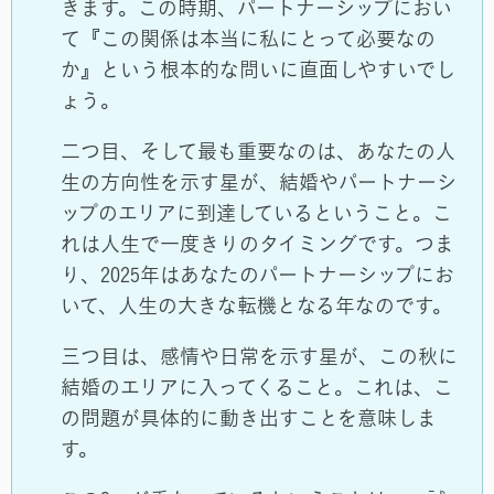
きます。この時期、パートナーシップにおい
て『この関係は本当に私にとって必要なの
か』という根本的な問いに直面しやすいでし
ょう。
二つ目、そして最も重要なのは、あなたの人
生の方向性を示す星が、結婚やパートナーシ
ップのエリアに到達しているということ。こ
れは人生で一度きりのタイミングです。つま
り、2025年はあなたのパートナーシップにお
いて、人生の大きな転機となる年なのです。
三つ目は、感情や日常を示す星が、この秋に
結婚のエリアに入ってくること。これは、こ
の問題が具体的に動き出すことを意味しま
す。