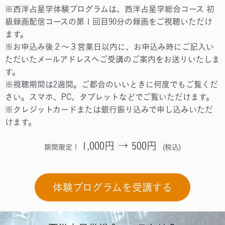
※西洋占星学体験プログラムは、西洋占星学総合コース 初
級録画配信コースの第１回目90分の録画をご視聴いただけ
ます。
※お申込み後２～３営業日以内に、お申込み時にご記入い
ただいたメールアドレスへご受講のご案内をお送りいたしま
す。
※視聴期間は2週間。ご都合のいいときに何度でもご覧くだ
さい。スマホ、PC、タブレットなどでご覧いただけます。
※クレジットカードまたは銀行振り込みで申し込みいただ
けます。
1,000円 → 500円
期間限定！
(税込)
体験プログラムを受講する