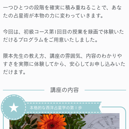
一つひとつの段階を確実に積み重ねることで、あな
たの占星術が本物の力に変わっていきます。
今回は、初級コース第1回目の授業を録画で体験いた
だけるプログラムをご用意いたしました。
隈本先生の教え方、講座の雰囲気、内容のわかりや
すさを実際に体験してから、安心してお申し込みいた
だけます。
講座の内容
★
本格的な西洋占星学の第１歩