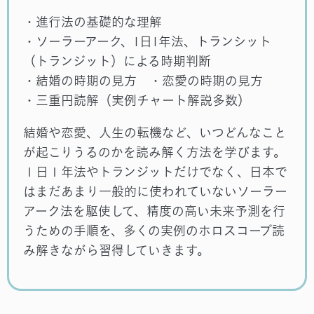
・進行法の基礎的な理解
・ソーラーアーク、1日1年法、トランシット
（トランジット）による時期判断
・結婚の時期の見方 ・恋愛の時期の見方
・三重円読解（実例チャート解説多数）
結婚や恋愛、人生の転機など、いつどんなこと
が起こりうるのかを読み解く方法を学びます。
１日１年法やトランジットだけでなく、日本で
はまだあまり一般的に使われていないソーラー
アーク法を駆使して、精度の高い未来予測を行
うための手順を、多くの実例のホロスコープ読
み解きながら習得していきます。