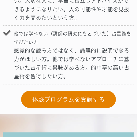
い。大切な人に、本当に役立つアドバイスがで
きるようになりたい。人の可能性や才能を見抜
く力を高めたいという方。
他では学べない（講師の研究にもとづいた）占星術を
学びたい方
感覚的な読み方ではなく、論理的に説明できる
力がほしい方。他では学べないアプローチに基
づいた占星術に興味がある方。的中率の高い占
星術を習得したい方。
体験プログラムを受講する