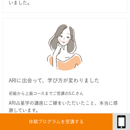
いました。
ARIに出会って、学び方が変わりました
初級から上級コースまでご受講のS.C.さん
ARI占星学の講座にご縁をいただいたこと、本当に感
謝しています。
ここに出会う前に幾つかのセミナーを受講させていた
体験プログラムを受講する
だきましたが、全然、違うのです。