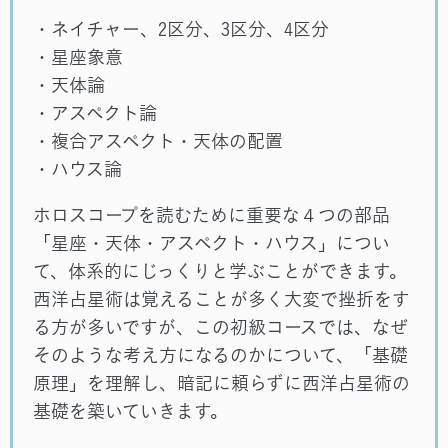
・ネイチャー、2区分、3区分、4区分
・星座象意
・天体論
・アスペクト論
・複合アスペクト・天体の配置
・ハウス論
ホロスコープを読むために重要な４つの部品
「星座・天体・アスペクト・ハウス」につい
て、体系的にじっくりと学ぶことができます。
西洋占星術は覚えることが多く大変で挫折をす
る方が多いですが、この初級コースでは、なぜ
そのような考え方になるのかについて、「基礎
原理」を理解し、暗記に頼らずに西洋占星術の
基礎を築いていきます。