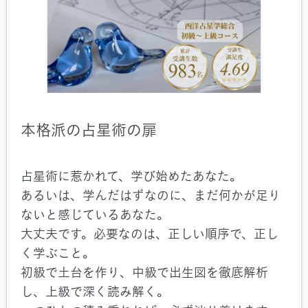
本格派の占星術の扉
占星術に惹かれて、学び始めたあなた。
あるいは、学んだはずなのに、まだ何かが足り
ないと感じているあなた。
大丈夫です。必要なのは、正しい順序で、正し
く学ぶこと。
初級で土台を作り、中級で出生図を徹底解析
し、上級で深く読み解く。