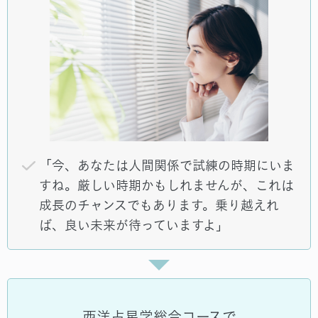
「今、あなたは人間関係で試練の時期にいま
すね。厳しい時期かもしれませんが、これは
成長のチャンスでもあります。乗り越えれ
ば、良い未来が待っていますよ」
西洋占星学総合コースで