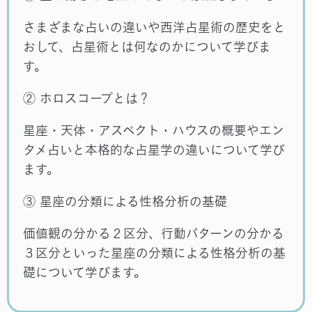
さまざまな占いの違いや西洋占星術の歴史をと
おして、占星術とは何なのかについて学びま
す。
② ホロスコープとは？
星座・天体・アスペクト・ハウスの概要やエン
タメ占いと本格的な占星学の違いについて学び
ます。
③ 星座の分類による性格分析の基礎
価値観の分かる２区分、行動パターンの分かる
３区分といった星座の分類による性格分析の基
礎について学びます。