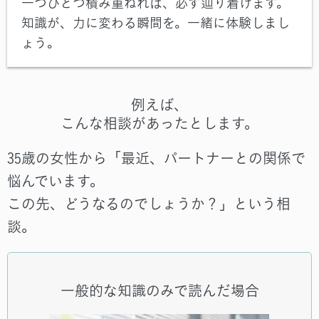
一つひとつ積み重ねれば、必ず辿り着けます。
知識が、力に変わる瞬間を。一緒に体験しまし
ょう。
例えば、
こんな相談があったとします。
35歳の女性から「最近、パートナーとの関係で
悩んでいます。
この先、どうなるのでしょうか？」という相
談。
一般的な知識のみで読んだ場合