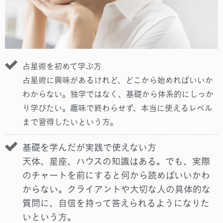
占星術を初めて学ぶ方
占星術に興味があるけれど、どこから始めればいいか
わからない。独学ではなく、基礎から体系的にしっか
り学びたい。趣味で終わらせず、本当に使えるレベル
まで習得したいという方。
基礎を学んだが実践で使えない方
天体、星座、ハウスの知識はある。でも、実際
のチャートを前にすると何から読めばいいかわ
からない。クライアントや大切な人の具体的な
質問に、自信を持って答えられるようになりた
いという方。