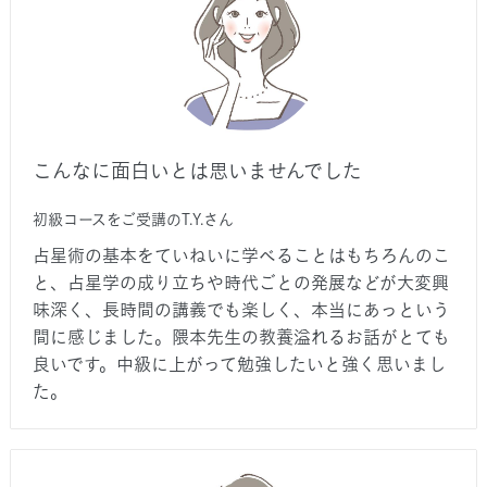
こんなに面白いとは思いませんでした
初級コースをご受講のT.Y.さん
占星術の基本をていねいに学べることはもちろんのこ
と、占星学の成り立ちや時代ごとの発展などが大変興
味深く、長時間の講義でも楽しく、本当にあっという
間に感じました。隈本先生の教養溢れるお話がとても
良いです。中級に上がって勉強したいと強く思いまし
た。