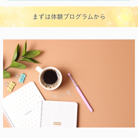
まずは体験プログラムから