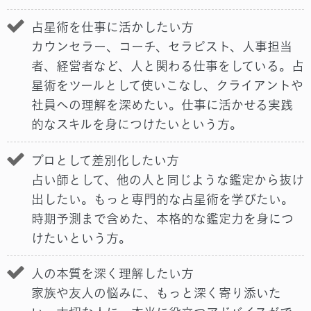
占星術を仕事に活かしたい方
カウンセラー、コーチ、セラピスト、人事担当
者、経営者など、人と関わる仕事をしている。占
星術をツールとして使いこなし、クライアントや
社員への理解を深めたい。仕事に活かせる実践
的なスキルを身につけたいという方。
プロとして差別化したい方
占い師として、他の人と同じような鑑定から抜け
出したい。もっと専門的な占星術を学びたい。
時期予測まで含めた、本格的な鑑定力を身につ
けたいという方。
人の本質を深く理解したい方
家族や友人の悩みに、もっと深く寄り添いた