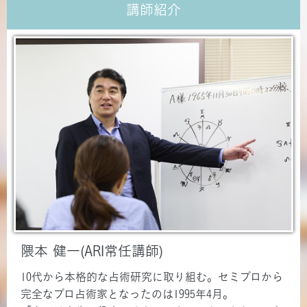
講師紹介
隈本 健一(ARI常任講師)
10代から本格的な占術研究に取り組む。セミプロから
完全なプロ占術家となったのは1995年4月。